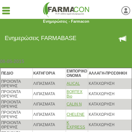
Ενημερώσεις - Farmacon
Ενημερώσεις FARMABASE
06-05-2015
ΕΜΠΟΡΙΚΟ
ΠΕΔΙΟ
ΚΑΤΗΓΟΡΙΑ
ΑΛΛΑΓΗ-ΠΡΟΣΘΗΚΗ
ΟΝΟΜΑ
ΠΡΟΙΟΝΤΑ
ΛΙΠΑΣΜΑΤΑ
ALICAL
ΚΑΤΑΧΩΡΗΣΗ
ΘΡΕΨΗΣ
ΠΡΟΙΟΝΤΑ
BORTEX
ΛΙΠΑΣΜΑΤΑ
ΚΑΤΑΧΩΡΗΣΗ
ΘΡΕΨΗΣ
Bio
ΠΡΟΙΟΝΤΑ
ΛΙΠΑΣΜΑΤΑ
CALIN N
ΚΑΤΑΧΩΡΗΣΗ
ΘΡΕΨΗΣ
ΠΡΟΙΟΝΤΑ
ΛΙΠΑΣΜΑΤΑ
CHELENE
ΚΑΤΑΧΩΡΗΣΗ
ΘΡΕΨΗΣ
ΠΡΟΙΟΝΤΑ
K
ΛΙΠΑΣΜΑΤΑ
ΚΑΤΑΧΩΡΗΣΗ
ΘΡΕΨΗΣ
EXPRESS