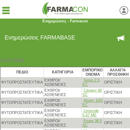
Ενημερώσεις - Farmacon
Ενημερώσεις FARMABASE
10-07-2020
ΕΜΠΟΡΙΚΟ
ΑΛΛΑΓΗ-
ΠΕΔΙΟ
ΚΑΤΗΓΟΡΙΑ
ΟΝΟΜΑ
ΠΡΟΣΘΗΚΗ
ΕΧΘΡΟΙ/
Simin 2.5
ΦΥΤΟΠΡΟΣΤΑΤΕΥΤΙΚΑ
ΟΡΙΣΤΙΚΗ
ΑΣΘΕΝΕΙΕΣ
EC
ΕΧΘΡΟΙ/
Citropyr 40
ΦΥΤΟΠΡΟΣΤΑΤΕΥΤΙΚΑ
ΟΡΙΣΤΙΚΗ
ΑΣΘΕΝΕΙΕΣ
SC
ΕΧΘΡΟΙ/
Alonty 10/5
ΦΥΤΟΠΡΟΣΤΑΤΕΥΤΙΚΑ
ΟΡΙΣΤΙΚΗ
ΑΣΘΕΝΕΙΕΣ
EC
ΕΧΘΡΟΙ/
Limocide
ΦΥΤΟΠΡΟΣΤΑΤΕΥΤΙΚΑ
ΟΡΙΣΤΙΚΗ
ΑΣΘΕΝΕΙΕΣ
5.67 ME
ΕΧΘΡΟΙ/
Erune 38.5
ΦΥΤΟΠΡΟΣΤΑΤΕΥΤΙΚΑ
ΟΡΙΣΤΙΚΗ
ΑΣΘΕΝΕΙΕΣ
SC